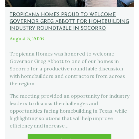
TROPICANA HOMES PROUD TO WELCOME
GOVERNOR GREG ABBOTT FOR HOMEBUILDING
INDUSTRY ROUNDTABLE IN SOCORRO
August 5, 2026
Tropicana Homes was honored to welcome
Governor Greg Abbott to one of our homes in
Socorro for a productive roundtable discussion
with homebuilders and contractors from across
the region.
The meeting provided an opportunity for industry
leaders to discuss the challenges and
opportunities facing homebuilding in Texas, while
highlighting solutions that will help improve
efficiency and increase…