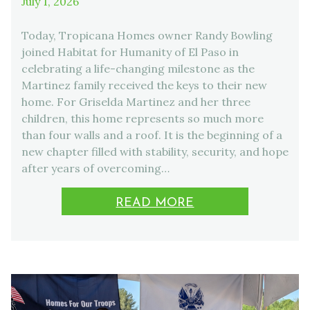
July 1, 2026
Today, Tropicana Homes owner Randy Bowling
joined Habitat for Humanity of El Paso in
celebrating a life-changing milestone as the
Martinez family received the keys to their new
home. For Griselda Martinez and her three
children, this home represents so much more
than four walls and a roof. It is the beginning of a
new chapter filled with stability, security, and hope
after years of overcoming…
READ MORE