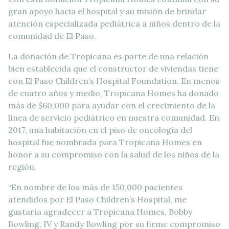
gran apoyo hacia el hospital y su misión de brindar
atención especializada pediátrica a niños dentro de la
comunidad de El Paso.
La donación de Tropicana es parte de una relación
bien establecida que el constructor de viviendas tiene
con El Paso Children’s Hospital Foundation. En menos
de cuatro años y medio, Tropicana Homes ha donado
más de $60,000 para ayudar con el crecimiento de la
línea de servicio pediátrico en nuestra comunidad. En
2017, una habitación en el piso de oncología del
hospital fue nombrada para Tropicana Homes en
honor a su compromiso con la salud de los niños de la
región.
“En nombre de los más de 150,000 pacientes
atendidos por El Paso Children’s Hospital, me
gustaría agradecer a Tropicana Homes, Bobby
Bowling, IV y Randy Bowling por su firme compromiso