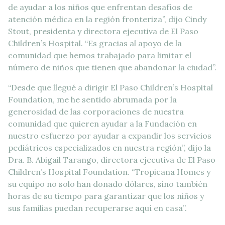
de ayudar a los niños que enfrentan desafíos de
atención médica en la región fronteriza”, dijo Cindy
Stout, presidenta y directora ejecutiva de El Paso
Children’s Hospital. “Es gracias al apoyo de la
comunidad que hemos trabajado para limitar el
número de niños que tienen que abandonar la ciudad”.
“Desde que llegué a dirigir El Paso Children’s Hospital
Foundation, me he sentido abrumada por la
generosidad de las corporaciones de nuestra
comunidad que quieren ayudar a la Fundación en
nuestro esfuerzo por ayudar a expandir los servicios
pediátricos especializados en nuestra región”, dijo la
Dra. B. Abigail Tarango, directora ejecutiva de El Paso
Children’s Hospital Foundation. “Tropicana Homes y
su equipo no solo han donado dólares, sino también
horas de su tiempo para garantizar que los niños y
sus familias puedan recuperarse aquí en casa”.