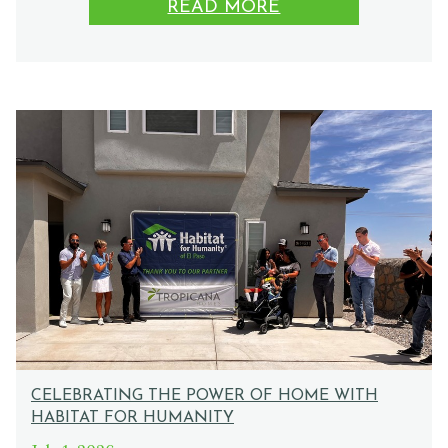
READ MORE
CELEBRATING THE POWER OF HOME WITH
HABITAT FOR HUMANITY