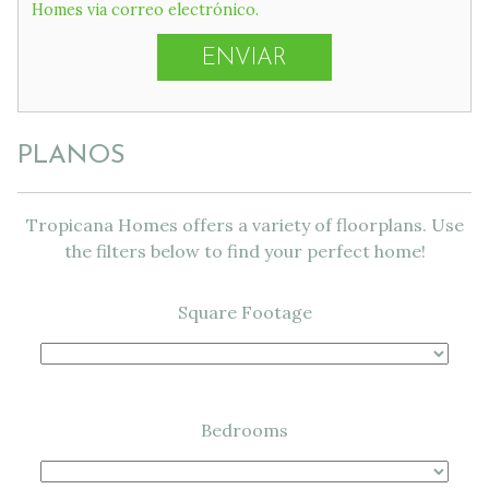
Homes via correo electrónico.
PLANOS
Tropicana Homes offers a variety of floorplans. Use
the filters below to find your perfect home!
Square Footage
Bedrooms