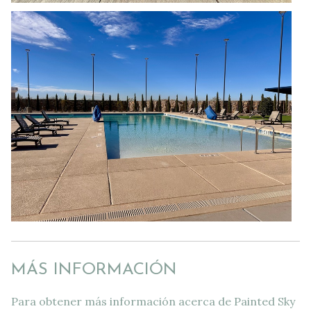
MÁS INFORMACIÓN
Para obtener más información acerca de Painted Sky