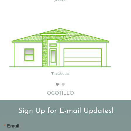
Traditional
OCOTILLO
Sign Up for E-mail Updates!
Email