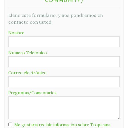
COMMUNITY)
Llene este formulario, y nos pondremos en
contacto con usted.
Nombre
Numero Teléfonico
Correo electrónico
Preguntas/Comentarios
Me gustaría recibir información sobre Tropicana