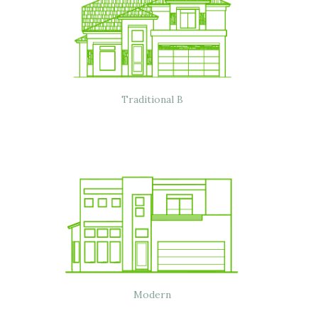
Traditional B
Modern