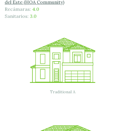
del Este (HOA Community)
Recámaras:
4.0
Sanitarios:
3.0
Traditional A