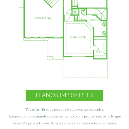
PLANOS IMPRIMIBLES
Todas las cifras de pies cuadrados son aproximadas.
Los planos que se muestran representan solo una pequeña parte de lo que
ofrece Tropicana Homes. Para obtener información sobre más planos,