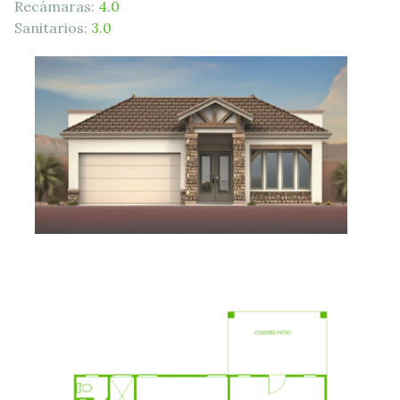
Recámaras:
4.0
Sanitarios:
3.0