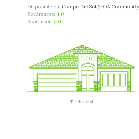
Disponible en:
Campo Del Sol (HOA Community
Recámaras:
4.0
Sanitarios:
3.0
Traditional