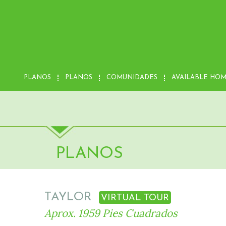
PLANOS
PLANOS
COMUNIDADES
AVAILABLE HO
PLANOS
TAYLOR
VIRTUAL TOUR
Aprox. 1959 Pies Cuadrados