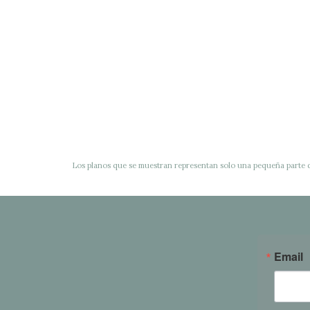
Los planos que se muestran representan solo una pequeña parte 
Email