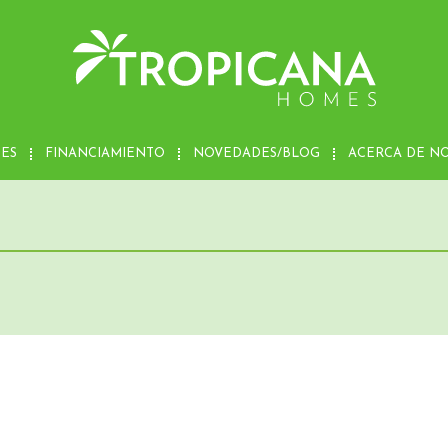
MES
FINANCIAMIENTO
NOVEDADES/BLOG
ACERCA DE N