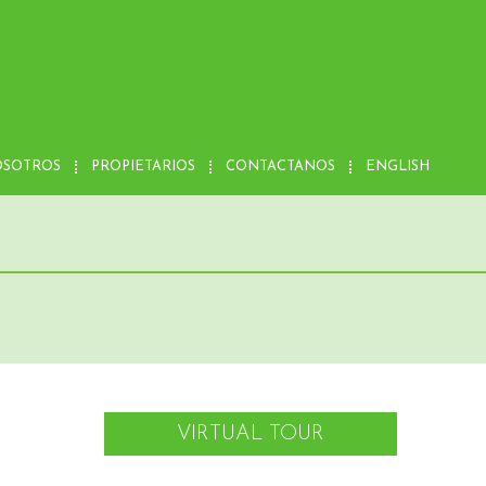
OSOTROS
PROPIETARIOS
CONTACTANOS
ENGLISH
VIRTUAL TOUR