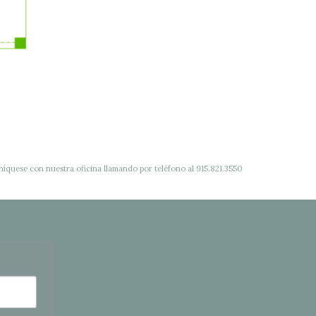
quese con nuestra oficina llamando por teléfono al 915.821.3550