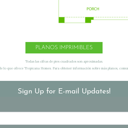
PLANOS IMPRIMIBLES
Todas las cifras de pies cuadrados son aproximadas.
de lo que ofrece Tropicana Homes. Para obtener información sobre más planos, comuní
Sign Up for E-mail Updates!