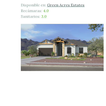
Disponible en:
Green Acres Estates
Recámaras:
4.0
Sanitarios:
3.0