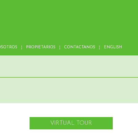
OSOTROS
PROPIETARIOS
CONTACTANOS
ENGLISH
VIRTUAL TOUR