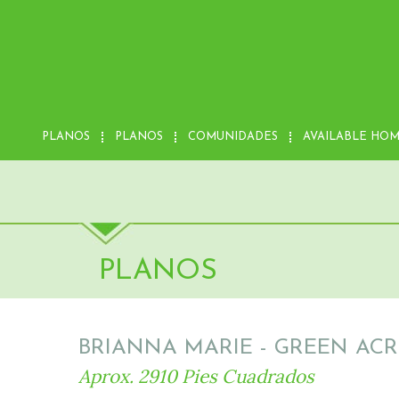
PLANOS
PLANOS
COMUNIDADES
AVAILABLE HO
PLANOS
BRIANNA MARIE - GREEN AC
Aprox. 2910 Pies Cuadrados