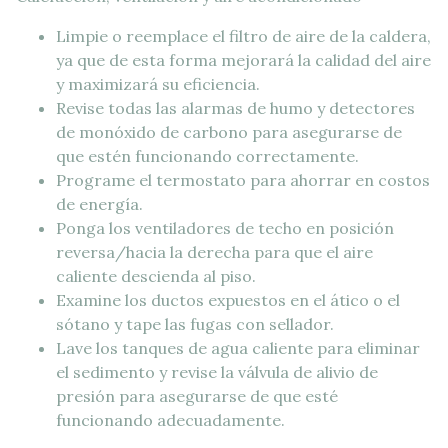
Limpie o reemplace el filtro de aire de la caldera,
ya que de esta forma mejorará la calidad del aire
y maximizará su eficiencia.
Revise todas las alarmas de humo y detectores
de monóxido de carbono para asegurarse de
que estén funcionando correctamente.
Programe el termostato para ahorrar en costos
de energía.
Ponga los ventiladores de techo en posición
reversa/hacia la derecha para que el aire
caliente descienda al piso.
Examine los ductos expuestos en el ático o el
sótano y tape las fugas con sellador.
Lave los tanques de agua caliente para eliminar
el sedimento y revise la válvula de alivio de
presión para asegurarse de que esté
funcionando adecuadamente.