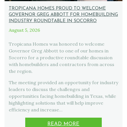
TROPICANA HOMES PROUD TO WELCOME
GOVERNOR GREG ABBOTT FOR HOMEBUILDING
INDUSTRY ROUNDTABLE IN SOCORRO
August 5, 2026
Tropicana Homes was honored to welcome
Governor Greg Abbott to one of our homes in
Socorro for a productive roundtable discussion
with homebuilders and contractors from across
the region.
The meeting provided an opportunity for industry
leaders to discuss the challenges and
opportunities facing homebuilding in Texas, while
highlighting solutions that will help improve
efficiency and increase…
READ MORE