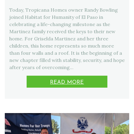
Today, Tropicana Homes owner Randy Bowling
joined Habitat for Humanity of El Paso in
celebrating a life-changing milestone as the
Martinez family received the keys to their new
home. For Griselda Martinez and her three
children, this home represents so much more
than four walls and a roof. It is the beginning of a
new chapter filled with stability, security, and hope
after years of overcoming…
READ MORE