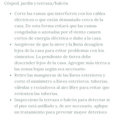
Césped, jardín y terraza/balcón
Corte las ramas que interfieren con los cables
eléctricos o que están demasiado cerca de la
casa. De esta forma evitará que las ramas
congeladas o azotadas por el viento causen
cortes de energía eléctrica o daño a la casa.
Asegúrese de que la nieve y la lluvia desagüen
lejos de la casa para evitar problemas con los
cimientos. La pendiente de tierra debe
descender lejos de la casa. Agregue más tierra a
las zonas bajas según sea necesario.
Retire las mangueras de las llaves exteriores y
corte el suministro a llaves exteriores, tuberías,
válvulas y rociadores al aire libre para evitar que
revienten las tuberías.
Inspeccione la terraza o balcón para detectar si
el piso está astillado y, de ser necesario, aplique
un tratamiento para prevenir mayor deterioro