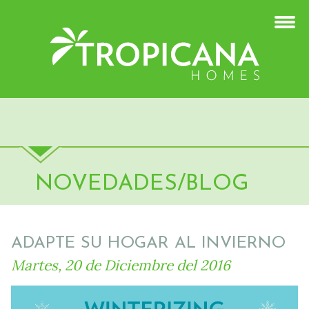
NOVEDADES/BLOG
ADAPTE SU HOGAR AL INVIERNO
Martes, 20 de Diciembre del 2016