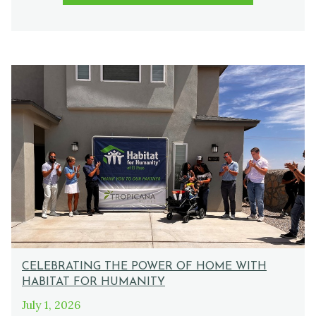
CELEBRATING THE POWER OF HOME WITH
HABITAT FOR HUMANITY
July 1, 2026