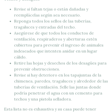
Revise si faltan tejas o están dañadas y
reemplácelas según sea necesario.
Reponga todos los sellos de las tuberías,
tragaluces y entradas del techo.
Asegúrese de que todos los conductos de
ventilación, respiraderos y aberturas estén
cubiertos para prevenir el ingreso de animales
indeseados que intenten anidar en un lugar
cálido.
Retire las hojas y desechos de los desagües para
prevenir obstrucciones.
Revise si hay deterioro en los tapajuntas de la
chimenea, paredes, tragaluces y alrededor de las
tuberías de ventilación. Selle las juntas donde
podría penetrar el agua con un cemento para
techos y una pistola selladora.
Esta lista no es exhaustiva y su casa puede tener