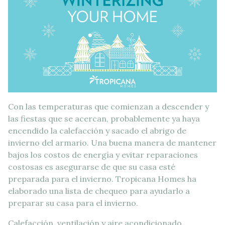
Con las temperaturas que comienzan a descender y
las fiestas que se acercan, probablemente ya haya
encendido la calefacción y sacado el abrigo de
invierno del armario. Una buena manera de mantener
bajos los costos de energía y evitar reparaciones
costosas es asegurarse de que su casa esté
preparada para el invierno. Tropicana Homes ha
elaborado una lista de chequeo para ayudarlo a
preparar su casa para el invierno.
Calefacción, ventilación y aire acondicionado