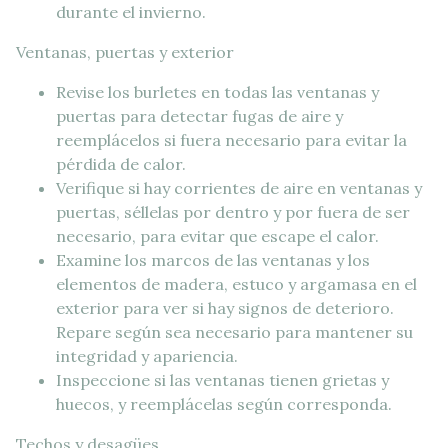
durante el invierno.
Ventanas, puertas y exterior
Revise los burletes en todas las ventanas y
puertas para detectar fugas de aire y
reemplácelos si fuera necesario para evitar la
pérdida de calor.
Verifique si hay corrientes de aire en ventanas y
puertas, séllelas por dentro y por fuera de ser
necesario, para evitar que escape el calor.
Examine los marcos de las ventanas y los
elementos de madera, estuco y argamasa en el
exterior para ver si hay signos de deterioro.
Repare según sea necesario para mantener su
integridad y apariencia.
Inspeccione si las ventanas tienen grietas y
huecos, y reemplácelas según corresponda.
Techos y desagües