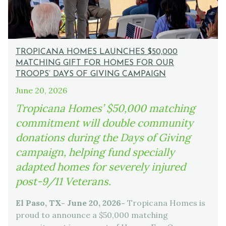
TROPICANA HOMES LAUNCHES $50,000
MATCHING GIFT FOR HOMES FOR OUR
TROOPS’ DAYS OF GIVING CAMPAIGN
June 20, 2026
Tropicana Homes’ $50,000 matching
commitment will double community
donations during the Days of Giving
campaign, helping fund specially
adapted homes for severely injured
post-9/11 Veterans.
El Paso, TX- June 20, 2026-
Tropicana Homes is
proud to announce a $50,000 matching