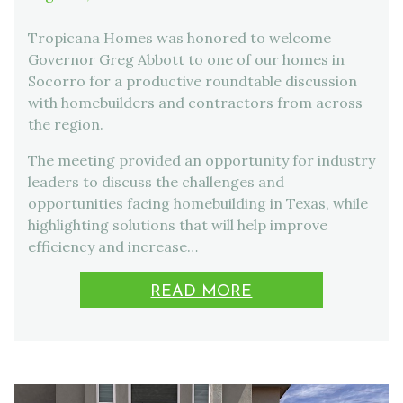
Tropicana Homes was honored to welcome
Governor Greg Abbott to one of our homes in
Socorro for a productive roundtable discussion
with homebuilders and contractors from across
the region.
The meeting provided an opportunity for industry
leaders to discuss the challenges and
opportunities facing homebuilding in Texas, while
highlighting solutions that will help improve
efficiency and increase…
READ MORE