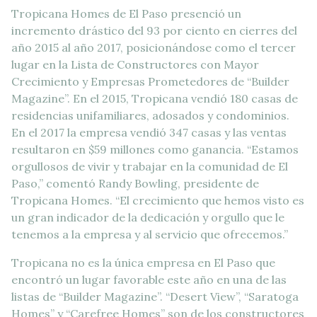
Tropicana Homes de El Paso presenció un
incremento drástico del 93 por ciento en cierres del
año 2015 al año 2017, posicionándose como el tercer
lugar en la Lista de Constructores con Mayor
Crecimiento y Empresas Prometedores de “Builder
Magazine”. En el 2015, Tropicana vendió 180 casas de
residencias unifamiliares, adosados y condominios.
En el 2017 la empresa vendió 347 casas y las ventas
resultaron en $59 millones como ganancia. “Estamos
orgullosos de vivir y trabajar en la comunidad de El
Paso,” comentó Randy Bowling, presidente de
Tropicana Homes. “El crecimiento que hemos visto es
un gran indicador de la dedicación y orgullo que le
tenemos a la empresa y al servicio que ofrecemos.”
Tropicana no es la única empresa en El Paso que
encontró un lugar favorable este año en una de las
listas de “Builder Magazine”. “Desert View”, “Saratoga
Homes” y “Carefree Homes” son de los constructores