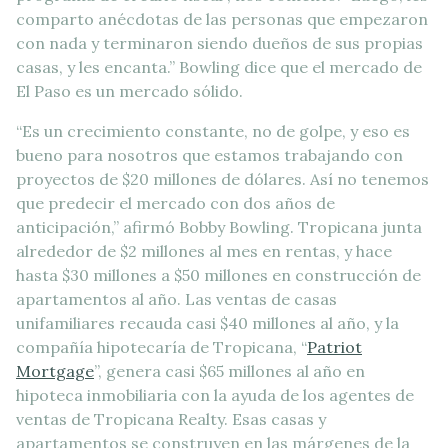
comparto anécdotas de las personas que empezaron
con nada y terminaron siendo dueños de sus propias
casas, y les encanta.” Bowling dice que el mercado de
El Paso es un mercado sólido.
“Es un crecimiento constante, no de golpe, y eso es
bueno para nosotros que estamos trabajando con
proyectos de $20 millones de dólares. Así no tenemos
que predecir el mercado con dos años de
anticipación,” afirmó Bobby Bowling. Tropicana junta
alrededor de $2 millones al mes en rentas, y hace
hasta $30 millones a $50 millones en construcción de
apartamentos al año. Las ventas de casas
unifamiliares recauda casi $40 millones al año, y la
compañía hipotecaría de Tropicana, “
Patriot
Mortgage
”, genera casi $65 millones al año en
hipoteca inmobiliaria con la ayuda de los agentes de
ventas de Tropicana Realty. Esas casas y
apartamentos se construyen en las márgenes de la