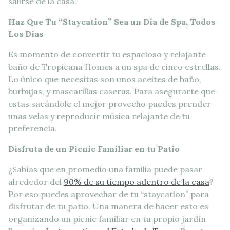
salirse de la casa.
Haz Que Tu “Staycation” Sea un Día de Spa, Todos
Los Días
Es momento de convertir tu espacioso y relajante
baño de Tropicana Homes a un spa de cinco estrellas.
Lo único que necesitas son unos aceites de baño,
burbujas, y mascarillas caseras. Para asegurarte que
estas sacándole el mejor provecho puedes prender
unas velas y reproducir música relajante de tu
preferencia.
Disfruta de un Picnic Familiar en tu Patio
¿Sabías que en promedio una familia puede pasar
alrededor del
90% de su tiempo adentro de la casa
?
Por eso puedes aprovechar de tu “staycation” para
disfrutar de tu patio. Una manera de hacer esto es
organizando un picnic familiar en tu propio jardín