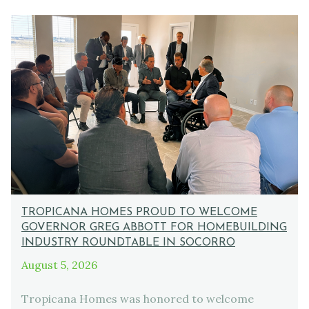
TROPICANA HOMES PROUD TO WELCOME
GOVERNOR GREG ABBOTT FOR HOMEBUILDING
INDUSTRY ROUNDTABLE IN SOCORRO
August 5, 2026
Tropicana Homes was honored to welcome