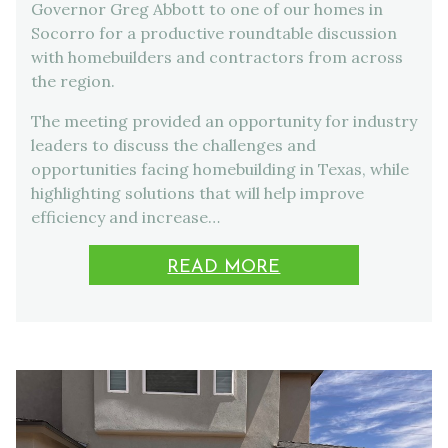
Governor Greg Abbott to one of our homes in
Socorro for a productive roundtable discussion
with homebuilders and contractors from across
the region.
The meeting provided an opportunity for industry
leaders to discuss the challenges and
opportunities facing homebuilding in Texas, while
highlighting solutions that will help improve
efficiency and increase…
READ MORE