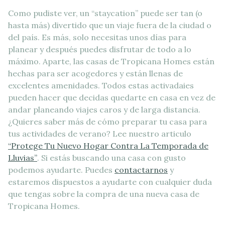
Como pudiste ver, un “staycation” puede ser tan (o
hasta más) divertido que un viaje fuera de la ciudad o
del país. Es más, solo necesitas unos días para
planear y después puedes disfrutar de todo a lo
máximo. Aparte, las casas de Tropicana Homes están
hechas para ser acogedores y están llenas de
excelentes amenidades. Todos estas activadaies
pueden hacer que decidas quedarte en casa en vez de
andar planeando viajes caros y de larga distancia.
¿Quieres saber más de cómo preparar tu casa para
tus actividades de verano? Lee nuestro articulo
“Protege Tu Nuevo Hogar Contra La Temporada de
Lluvias”
. Si estás buscando una casa con gusto
podemos ayudarte. Puedes
contactarnos
y
estaremos dispuestos a ayudarte con cualquier duda
que tengas sobre la compra de una nueva casa de
Tropicana Homes.