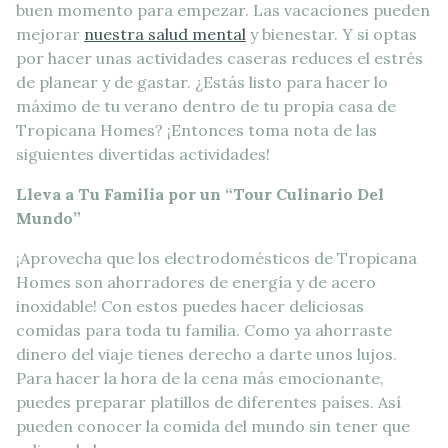
buen momento para empezar. Las vacaciones pueden
mejorar
nuestra salud mental
y bienestar. Y si optas
por hacer unas actividades caseras reduces el estrés
de planear y de gastar. ¿Estás listo para hacer lo
máximo de tu verano dentro de tu propia casa de
Tropicana Homes? ¡Entonces toma nota de las
siguientes divertidas actividades!
Lleva a Tu Familia por un “Tour Culinario Del
Mundo”
¡Aprovecha que los electrodomésticos de Tropicana
Homes son ahorradores de energía y de acero
inoxidable! Con estos puedes hacer deliciosas
comidas para toda tu familia. Como ya ahorraste
dinero del viaje tienes derecho a darte unos lujos.
Para hacer la hora de la cena más emocionante,
puedes preparar platillos de diferentes países. Así
pueden conocer la comida del mundo sin tener que