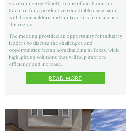
Governor Greg Abbott to one of our homes in
Socorro for a productive roundtable discussion
with homebuilders and contractors from across
the region.
The meeting provided an opportunity for industry
leaders to discuss the challenges and
opportunities facing homebuilding in Texas, while
highlighting solutions that will help improve
efficiency and increase…
READ MORE