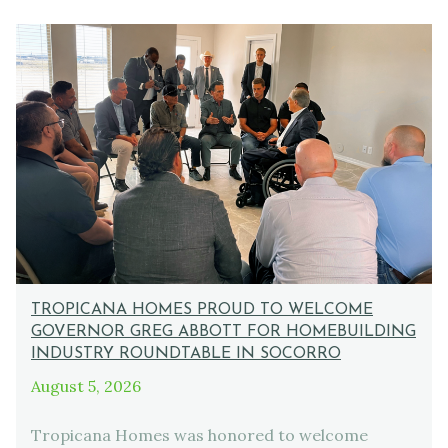
TROPICANA HOMES PROUD TO WELCOME
GOVERNOR GREG ABBOTT FOR HOMEBUILDING
INDUSTRY ROUNDTABLE IN SOCORRO
August 5, 2026
Tropicana Homes was honored to welcome