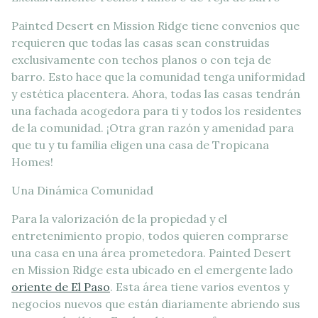
Painted Desert en Mission Ridge tiene convenios que
requieren que todas las casas sean construidas
exclusivamente con techos planos o con teja de
barro. Esto hace que la comunidad tenga uniformidad
y estética placentera. Ahora, todas las casas tendrán
una fachada acogedora para ti y todos los residentes
de la comunidad. ¡Otra gran razón y amenidad para
que tu y tu familia eligen una casa de Tropicana
Homes!
Una Dinámica Comunidad
Para la valorización de la propiedad y el
entretenimiento propio, todos quieren comprarse
una casa en una área prometedora. Painted Desert
en Mission Ridge esta ubicado en el emergente lado
oriente de El Paso
. Esta área tiene varios eventos y
negocios nuevos que están diariamente abriendo sus