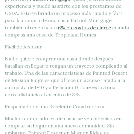
experiencia y puede asistirte con los prestamos de
USDA. Esto te brinda un proceso más rápido y fácil
para la compra de una casa. Patriot Mortgage
también ofrecen hasta
6% en costos de cierre
cuando
compras una casa de Tropicana Homes.
Fácil de Accesar
Nadie quiere comprar una casa donde después
batallan en llegar o tengan un trayecto complicado al
trabajo. Una de las características de Painted Desert
en Mission Ridge es que ofrece un acceso rápido a la
autopista de I-10 y a Pellicano Dr. que esta a una
corta distancia al circuito de 375.
Respaldado de una Excelente Constructora
Muchos compradores de casas se ven indecisos en
comprar su hogar en una nueva comunidad. Sin
embargo, Painted Desert en Mission Ridge es