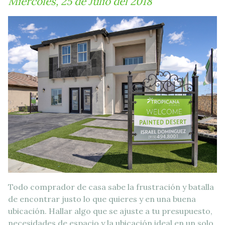
Miércoles, 25 de Julio del 2018
Todo comprador de casa sabe la frustración y batalla
de encontrar justo lo que quieres y en una buena
ubicación. Hallar algo que se ajuste a tu presupuesto,
necesidades de espacio y la ubicación ideal en un solo