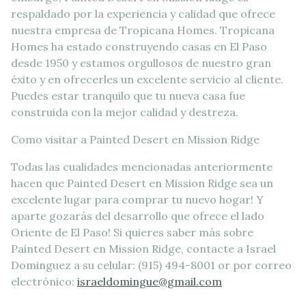
respaldado por la experiencia y calidad que ofrece
nuestra empresa de Tropicana Homes. Tropicana
Homes ha estado construyendo casas en El Paso
desde 1950 y estamos orgullosos de nuestro gran
éxito y en ofrecerles un excelente servicio al cliente.
Puedes estar tranquilo que tu nueva casa fue
construida con la mejor calidad y destreza.
Como visitar a Painted Desert en Mission Ridge
Todas las cualidades mencionadas anteriormente
hacen que Painted Desert en Mission Ridge sea un
excelente lugar para comprar tu nuevo hogar! Y
aparte gozarás del desarrollo que ofrece el lado
Oriente de El Paso! Si quieres saber más sobre
Painted Desert en Mission Ridge, contacte a Israel
Dominguez a su celular: (915) 494-8001 or por correo
electrónico:
israeldomingue@gmail.com