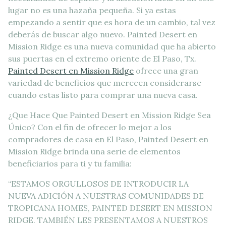
lugar no es una hazaña pequeña. Si ya estas
empezando a sentir que es hora de un cambio, tal vez
deberás de buscar algo nuevo. Painted Desert en
Mission Ridge es una nueva comunidad que ha abierto
sus puertas en el extremo oriente de El Paso, Tx.
Painted Desert en Mission Ridge
ofrece una gran
variedad de beneficios que merecen considerarse
cuando estas listo para comprar una nueva casa.
¿Que Hace Que Painted Desert en Mission Ridge Sea
Único? Con el fin de ofrecer lo mejor a los
compradores de casa en El Paso, Painted Desert en
Mission Ridge brinda una serie de elementos
beneficiarios para ti y tu familia:
“ESTAMOS ORGULLOSOS DE INTRODUCIR LA
NUEVA ADICIÓN A NUESTRAS COMUNIDADES DE
TROPICANA HOMES, PAINTED DESERT EN MISSION
RIDGE. TAMBIÉN LES PRESENTAMOS A NUESTROS