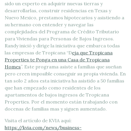
sido un experto en adquirir nuevas tierras y
desarrollarlas, construir residencias en Texas y
Nuevo Mexico, prestamos hipotecarios y asistiendo a
su hermano con entender y navegar las
complejidades del Programa de Crédito Tributario
para Viviendas para Personas de Bajos Ingresos.
Randy inició y dirige la iniciativa que embarca todas
las empresas de Tropicana “D
eja que Tropicana
Properties te Ponga en una Casa de Tropicana
Homes
”. Este programa asiste a familias que sueñan
pero creen imposible conseguir su propia vivienda. En
tan solo 2 años esta iniciativa ha asistido a 50 familias
que han empezado como residentes de los
apartamentos de bajos ingresos de Tropicana
Properties. Por el momento están trabajando con
docenas de familias mas y siguen aumentado.
Visita el artículo de KVIA aquí:
https://kvia.com/news/business-