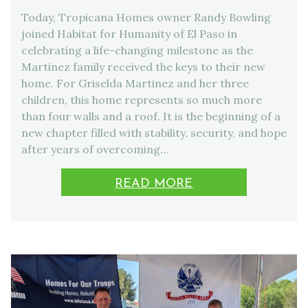
Today, Tropicana Homes owner Randy Bowling
joined Habitat for Humanity of El Paso in
celebrating a life-changing milestone as the
Martinez family received the keys to their new
home. For Griselda Martinez and her three
children, this home represents so much more
than four walls and a roof. It is the beginning of a
new chapter filled with stability, security, and hope
after years of overcoming…
READ MORE