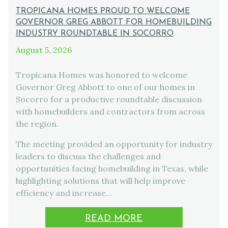
TROPICANA HOMES PROUD TO WELCOME
GOVERNOR GREG ABBOTT FOR HOMEBUILDING
INDUSTRY ROUNDTABLE IN SOCORRO
August 5, 2026
Tropicana Homes was honored to welcome
Governor Greg Abbott to one of our homes in
Socorro for a productive roundtable discussion
with homebuilders and contractors from across
the region.
The meeting provided an opportunity for industry
leaders to discuss the challenges and
opportunities facing homebuilding in Texas, while
highlighting solutions that will help improve
efficiency and increase…
READ MORE