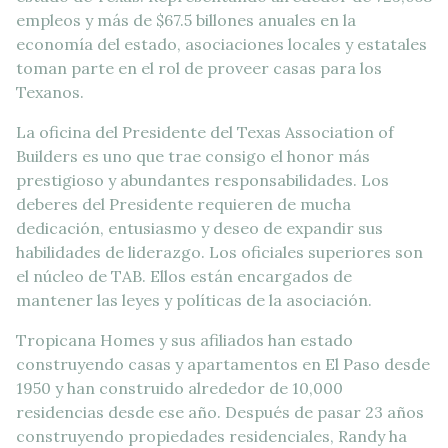
empleos y más de $67.5 billones anuales en la
economía del estado, asociaciones locales y estatales
toman parte en el rol de proveer casas para los
Texanos.
La oficina del Presidente del Texas Association of
Builders es uno que trae consigo el honor más
prestigioso y abundantes responsabilidades. Los
deberes del Presidente requieren de mucha
dedicación, entusiasmo y deseo de expandir sus
habilidades de liderazgo. Los oficiales superiores son
el núcleo de TAB. Ellos están encargados de
mantener las leyes y políticas de la asociación.
Tropicana Homes y sus afiliados han estado
construyendo casas y apartamentos en El Paso desde
1950 y han construido alrededor de 10,000
residencias desde ese año. Después de pasar 23 años
construyendo propiedades residenciales, Randy ha