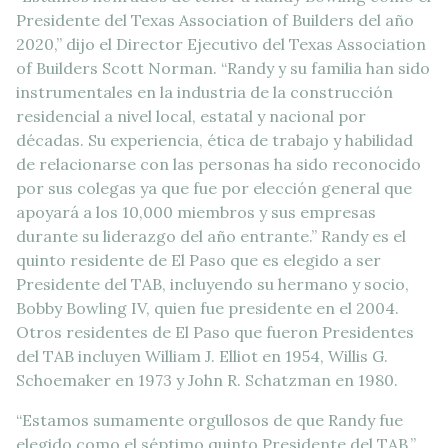
Presidente del Texas Association of Builders del año
2020,” dijo el Director Ejecutivo del Texas Association
of Builders Scott Norman. “Randy y su familia han sido
instrumentales en la industria de la construcción
residencial a nivel local, estatal y nacional por
décadas. Su experiencia, ética de trabajo y habilidad
de relacionarse con las personas ha sido reconocido
por sus colegas ya que fue por elección general que
apoyará a los 10,000 miembros y sus empresas
durante su liderazgo del año entrante.” Randy es el
quinto residente de El Paso que es elegido a ser
Presidente del TAB, incluyendo su hermano y socio,
Bobby Bowling IV, quien fue presidente en el 2004.
Otros residentes de El Paso que fueron Presidentes
del TAB incluyen William J. Elliot en 1954, Willis G.
Schoemaker en 1973 y John R. Schatzman en 1980.
“Estamos sumamente orgullosos de que Randy fue
elegido como el séptimo quinto Presidente del TAB,”