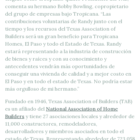
comenta su hermano Bobby Bowling, copropietario
del grupo de empresas bajo Tropicana. “Las
contribuciones voluntarias de Randy junto con el
tiempo y los recursos del Texas Association of
Builders será un gran beneficio para Tropicana
Homes, El Paso y todo el Estado de Texas. Randy
estará representando a la industria de construcción
de bienes y raíces y con su conocimiento y
antecedentes vendrán más oportunidades de
conseguir una vivienda de calidad y a mejor costo en
El Paso y en todo el estado de Texas. No podría estar
más orgulloso de mi hermano.”
Fundado en 1946, Texas Association of Builders (TAB)
es un afiliado del
National Association of Home
Builders
y tiene 27 asociaciones locales y alrededor de
11,000 constructores, remodeladores,
desarrolladores y miembros asociados en todo el
estado de Texas. Representando alrededor de 723,058