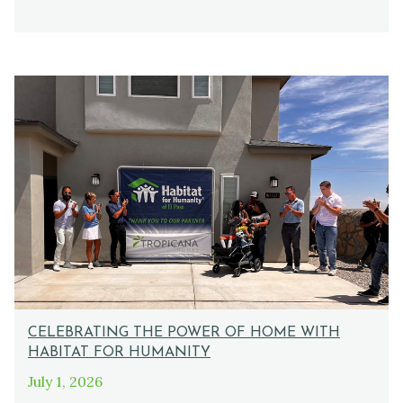
CELEBRATING THE POWER OF HOME WITH
HABITAT FOR HUMANITY
July 1, 2026