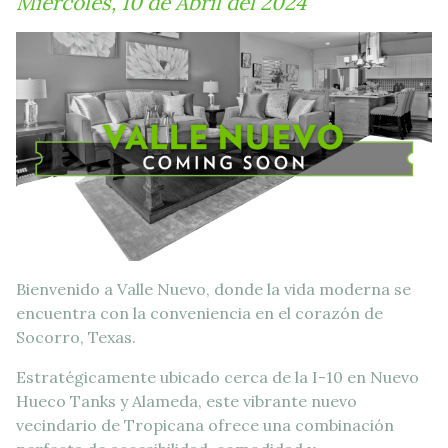
Miércoles, 10 de Abril del 2024
Bienvenido a Valle Nuevo, donde la vida moderna se
encuentra con la conveniencia en el corazón de
Socorro, Texas.
Estratégicamente ubicado cerca de la I-10 en Nuevo
Hueco Tanks y Alameda, este vibrante nuevo
vecindario de Tropicana ofrece una combinación