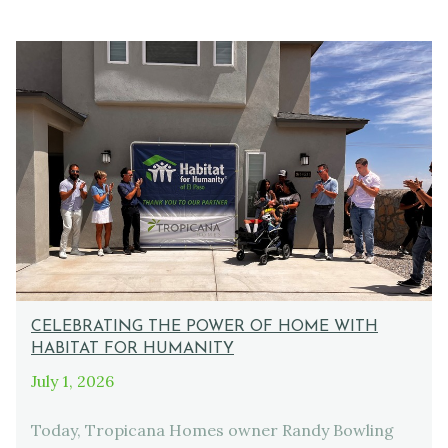
CELEBRATING THE POWER OF HOME WITH
HABITAT FOR HUMANITY
July 1, 2026
Today, Tropicana Homes owner Randy Bowling