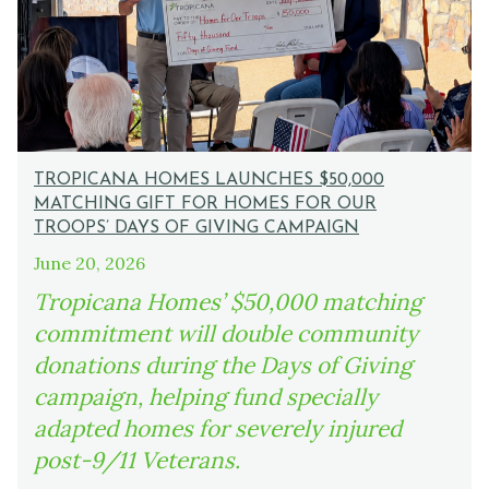
TROPICANA HOMES LAUNCHES $50,000
MATCHING GIFT FOR HOMES FOR OUR
TROOPS’ DAYS OF GIVING CAMPAIGN
June 20, 2026
Tropicana Homes’ $50,000 matching
commitment will double community
donations during the Days of Giving
campaign, helping fund specially
adapted homes for severely injured
post-9/11 Veterans.