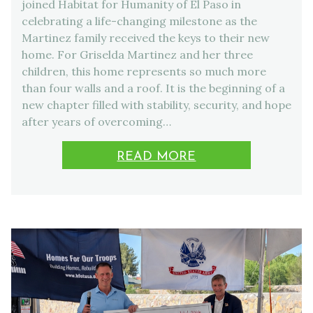
joined Habitat for Humanity of El Paso in
celebrating a life-changing milestone as the
Martinez family received the keys to their new
home. For Griselda Martinez and her three
children, this home represents so much more
than four walls and a roof. It is the beginning of a
new chapter filled with stability, security, and hope
after years of overcoming…
READ MORE