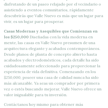
disfrutando de un paseo relajado por el vecindario o
asistiendo a eventos comunitarios, rápidamente
descubrirás que Valle Nuevo es más que un lugar para
vivir, es un lugar para prosperar.
Casas Modernas y Asequibles que Comienzan en
los $250,000
Diseñadas con la vida moderna en
mente, las casas en Valle Nuevo presumen de una
arquitectura elegante y acabados contemporáneos.
Desde planos de planta de concepto abierto hasta
acabados y electrodomésticos, cada detalle ha sido
cuidadosamente seleccionado para proporcionar la
experiencia de vida definitiva. Comenzando en los
$250,000, poseer una casa de calidad nunca ha sido
más alcanzable. Ya seas un comprador por primera
vez o estés buscando mejorar, Valle Nuevo ofrece un
valor inigualable para tu inversión.
Contáctanos hoy mismo para obtener más